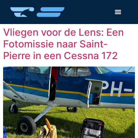
Vliegen voor de Lens: Een
Fotomissie naar Saint-
Pierre in een Cessna 172